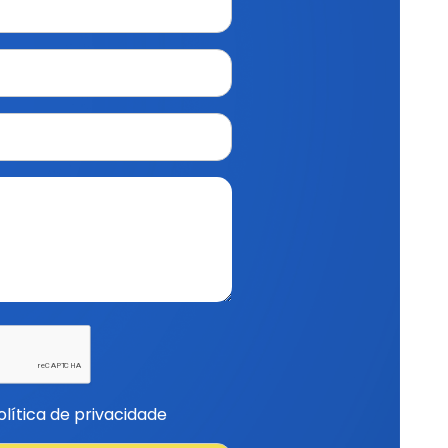
política de privacidade