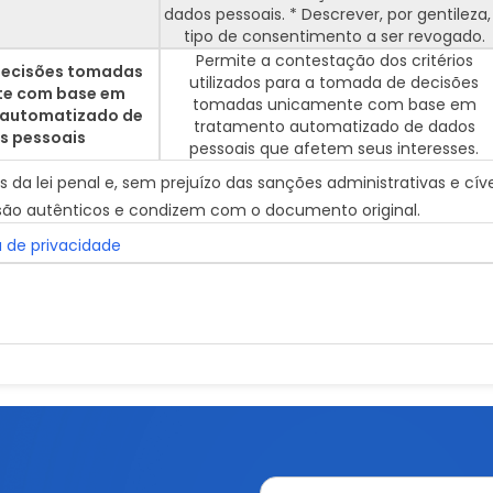
dados pessoais. * Descrever, por gentileza,
tipo de consentimento a ser revogado.
Permite a contestação dos critérios
decisões tomadas
utilizados para a tomada de decisões
te com base em
tomadas unicamente com base em
 automatizado de
tratamento automatizado de dados
s pessoais
pessoais que afetem seus interesses.
da lei penal e, sem prejuízo das sanções administrativas e cíve
o autênticos e condizem com o documento original.
a de privacidade